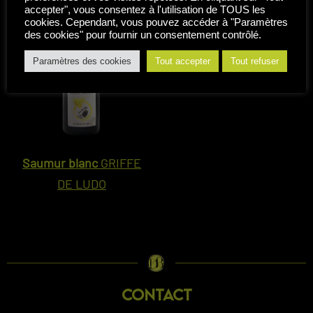
accepter", vous consentez à l'utilisation de TOUS les
cookies. Cependant, vous pouvez accéder à "Paramètres
des cookies" pour fournir un consentement contrôlé.
Paramètres des cookies
Tout accepter
Tout refuser
Saumur blanc
GRIFFE
DE LUDO
CONTACT