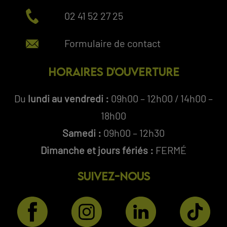
02 41 52 27 25
Formulaire de contact
HORAIRES D'OUVERTURE
Du
lundi au vendredi :
09h00 – 12h00 / 14h00 –
18h00
Samedi :
09h00 – 12h30
Dimanche et jours fériés :
FERMÉ
SUIVEZ-NOUS