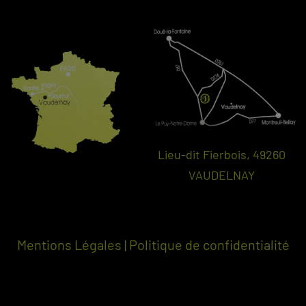
Lieu-dit Fierbois, 49260
VAUDELNAY
Mentions Légales
|
Politique de confidentialité