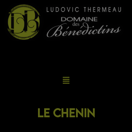
Le chenin