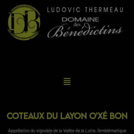
Coteaux du Layon O’XÉ BON
Appellation du vignoble de la Vallée de la Loire, l’emblématique