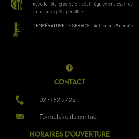
avec le foie gras et on peut également oser les
fromages à pâte persillée
TEMPÉRATURE DE SERVICE :
Autour des 8 degrés
CONTACT
02 41 52 27 25
Formulaire de contact
HORAIRES D'OUVERTURE