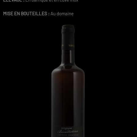
MISE EN BOUTEILLES :
Au domaine