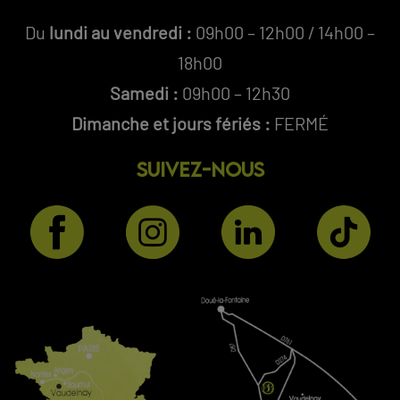
Du
lundi au vendredi :
09h00 – 12h00 / 14h00 –
18h00
Samedi :
09h00 – 12h30
Dimanche et jours fériés :
FERMÉ
SUIVEZ-NOUS