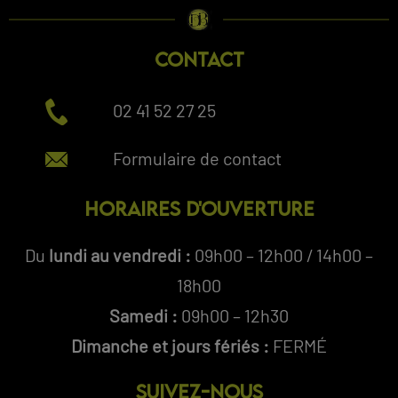
CONTACT
02 41 52 27 25
Formulaire de contact
HORAIRES D'OUVERTURE
Du
lundi au vendredi :
09h00 – 12h00 / 14h00 –
18h00
Samedi :
09h00 – 12h30
Dimanche et jours fériés :
FERMÉ
SUIVEZ-NOUS