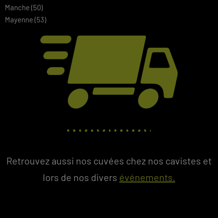
Manche (50)
Mayenne (53)
Retrouvez aussi nos cuvées chez nos cavistes et
lors de nos divers
événements.