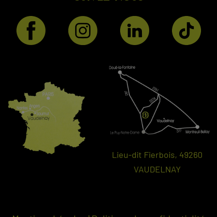
Lieu-dit Fierbois, 49260
VAUDELNAY