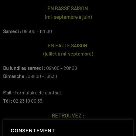
EN BASSE SAISON
(mi-septembre à juin)
Samedi :
09h00 – 12h30
EN HAUTE SAISON
(juillet à mi-septembre)
Du lundi au samedi :
09h00 – 20h00
Dimanche :
09h00 – 13h30
Mail :
Formulaire de contact
Tél :
02 23 10 00 35
RETROUVEZ :
CONSENTEMENT
Champagne