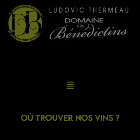
Où trouver nos vins ?