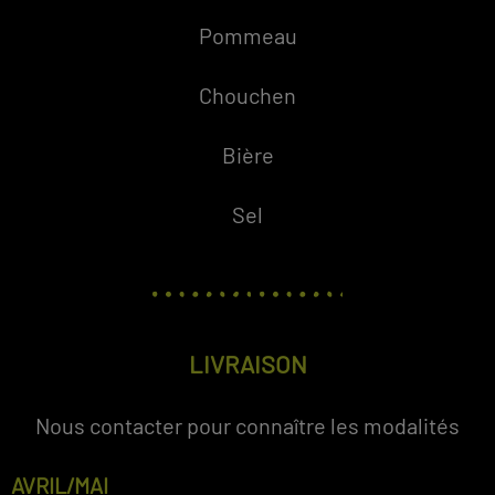
Pommeau
Chouchen
Bière
Sel
LIVRAISON
Nous contacter pour connaître les modalités
AVRIL/MAI