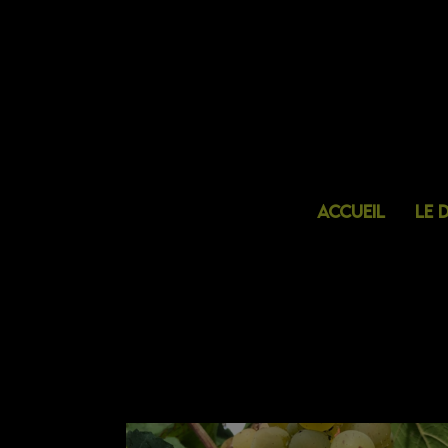
Accueil
Le 