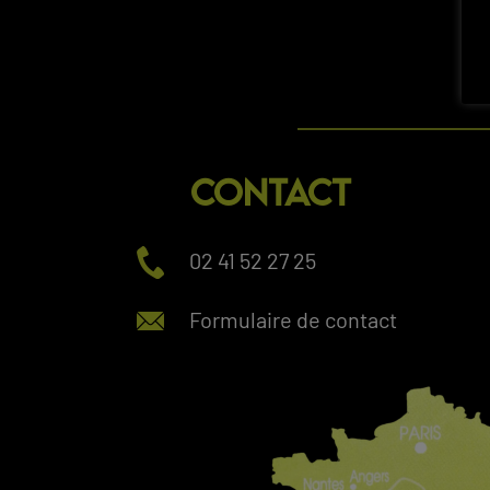
CONTACT
02 41 52 27 25
Formulaire de contact