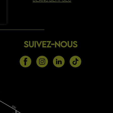
SUIVEZ-NOUS
0